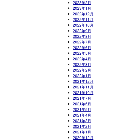
2023年2月
2023年1月
2022年12月
2022年11月
2022年10月
2022年9月
2022年8月
2022年7月
2022年6月
2022年5月
2022年4月
2022年3月
2022年2月
2022年1月
2021年12月
2021年11月
2021年10月
2021年7月
2021年6月
2021年5月
2021年4月
2021年3月
2021年2月
2021年1月
2020年12月