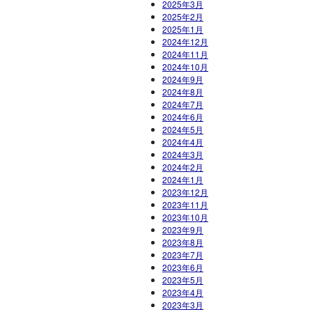
2025年3月
2025年2月
2025年1月
2024年12月
2024年11月
2024年10月
2024年9月
2024年8月
2024年7月
2024年6月
2024年5月
2024年4月
2024年3月
2024年2月
2024年1月
2023年12月
2023年11月
2023年10月
2023年9月
2023年8月
2023年7月
2023年6月
2023年5月
2023年4月
2023年3月