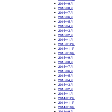
2016年9月
2016年8月
2016年7月
2016年6月
2016年5月
2016年4月
2016年3月
2016年2月
2016年1月
2015年12月
2015年11月
2015年10月
2015年9月
2015年8月
2015年7月
2015年6月
2015年5月
2015年4月
2015年3月
2015年2月
2015年1月
2014年12月
2014年11月
2014年10月
2014年9月