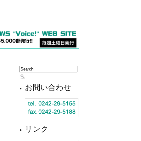
お問い合わせ
リンク