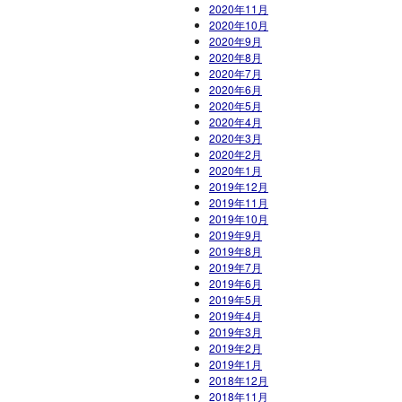
2020年11月
2020年10月
2020年9月
2020年8月
2020年7月
2020年6月
2020年5月
2020年4月
2020年3月
2020年2月
2020年1月
2019年12月
2019年11月
2019年10月
2019年9月
2019年8月
2019年7月
2019年6月
2019年5月
2019年4月
2019年3月
2019年2月
2019年1月
2018年12月
2018年11月