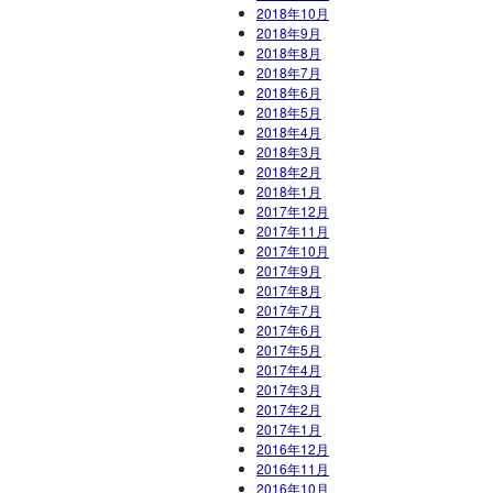
2018年10月
2018年9月
2018年8月
2018年7月
2018年6月
2018年5月
2018年4月
2018年3月
2018年2月
2018年1月
2017年12月
2017年11月
2017年10月
2017年9月
2017年8月
2017年7月
2017年6月
2017年5月
2017年4月
2017年3月
2017年2月
2017年1月
2016年12月
2016年11月
2016年10月