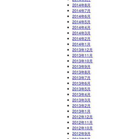
2014年8月
2014年7月
2014年6月
2014年5月
2014年4月
2014年3月
2014年2月
2014年1月
2013年12月
2013年11月
2013年10月
2013年9月
2013年8月
2013年7月
2013年6月
2013年5月
2013年4月
2013年3月
2013年2月
2013年1月
2012年12月
2012年11月
2012年10月
2012年9月
2012年8月