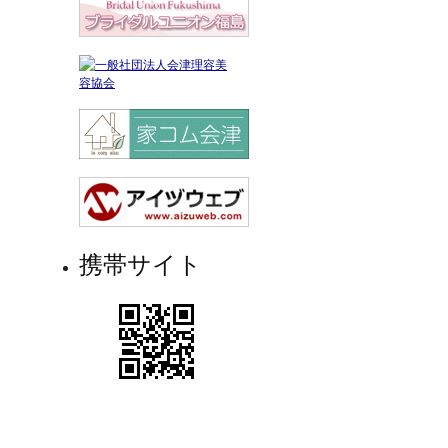
携帯サイト