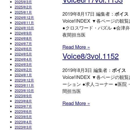
2025年3月
2025年2月
2025年1月
2019年8月17日 編集者：
ボイス
2024年12月
Voice!INDEX ▼各ページの観覧は
2024年11月
●クロスワード・パズル ●会津弁
2024年10月
2024年9月
夜間担当医
2024年8月
2024年7月
Read More »
2024年6月
Voice8/3vol.1152
2024年5月
2024年4月
2024年3月
2019年8月3日 編集者：
ボイス
2024年2月
2024年1月
Voice!INDEX ▼各ページの観覧はこちら
2023年12月
ーション ●求人コーナー ●医院
2023年11月
間担当医
2023年10月
2023年9月
2023年8月
Read More »
2023年7月
2023年6月
2023年5月
2023年4月
2023年3月