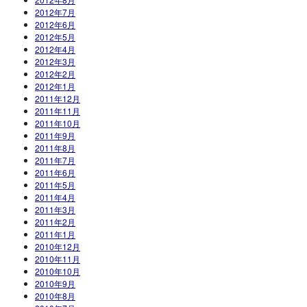
2012年7月
2012年6月
2012年5月
2012年4月
2012年3月
2012年2月
2012年1月
2011年12月
2011年11月
2011年10月
2011年9月
2011年8月
2011年7月
2011年6月
2011年5月
2011年4月
2011年3月
2011年2月
2011年1月
2010年12月
2010年11月
2010年10月
2010年9月
2010年8月