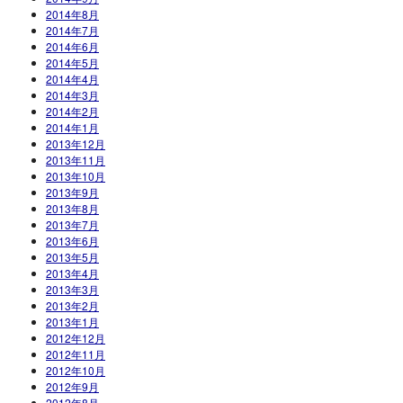
2014年8月
2014年7月
2014年6月
2014年5月
2014年4月
2014年3月
2014年2月
2014年1月
2013年12月
2013年11月
2013年10月
2013年9月
2013年8月
2013年7月
2013年6月
2013年5月
2013年4月
2013年3月
2013年2月
2013年1月
2012年12月
2012年11月
2012年10月
2012年9月
2012年8月