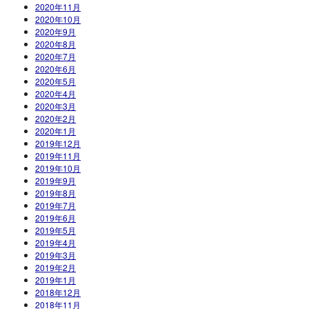
2020年11月
2020年10月
2020年9月
2020年8月
2020年7月
2020年6月
2020年5月
2020年4月
2020年3月
2020年2月
2020年1月
2019年12月
2019年11月
2019年10月
2019年9月
2019年8月
2019年7月
2019年6月
2019年5月
2019年4月
2019年3月
2019年2月
2019年1月
2018年12月
2018年11月