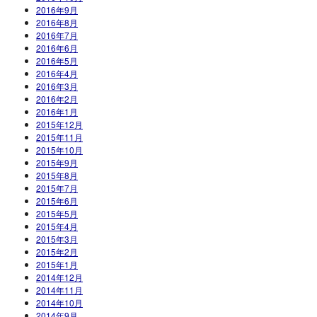
2016年9月
2016年8月
2016年7月
2016年6月
2016年5月
2016年4月
2016年3月
2016年2月
2016年1月
2015年12月
2015年11月
2015年10月
2015年9月
2015年8月
2015年7月
2015年6月
2015年5月
2015年4月
2015年3月
2015年2月
2015年1月
2014年12月
2014年11月
2014年10月
2014年9月