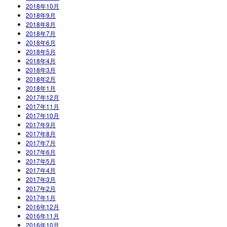
2018年10月
2018年9月
2018年8月
2018年7月
2018年6月
2018年5月
2018年4月
2018年3月
2018年2月
2018年1月
2017年12月
2017年11月
2017年10月
2017年9月
2017年8月
2017年7月
2017年6月
2017年5月
2017年4月
2017年3月
2017年2月
2017年1月
2016年12月
2016年11月
2016年10月