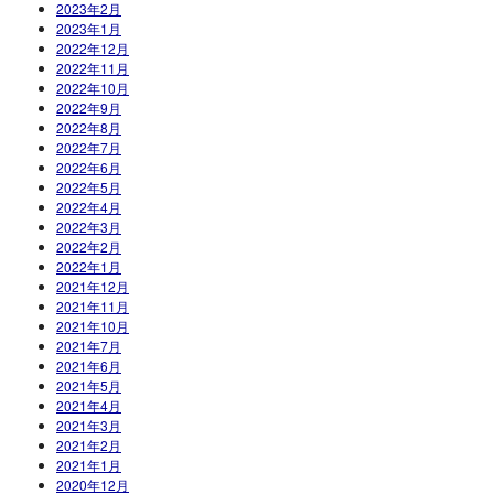
2023年2月
2023年1月
2022年12月
2022年11月
2022年10月
2022年9月
2022年8月
2022年7月
2022年6月
2022年5月
2022年4月
2022年3月
2022年2月
2022年1月
2021年12月
2021年11月
2021年10月
2021年7月
2021年6月
2021年5月
2021年4月
2021年3月
2021年2月
2021年1月
2020年12月