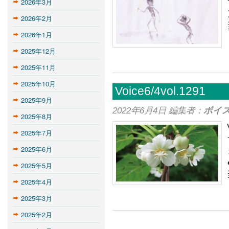
2026年3月
2026年2月
2026年1月
2025年12月
2025年11月
2025年10月
Voice6/4vol.1291
2025年9月
2022年6月4日 編集者：
ボイ
2025年8月
2025年7月
2025年6月
2025年5月
2025年4月
2025年3月
2025年2月