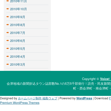
2010年11月
2010年10月
2010年9月
2010年8月
2010年7月
2010年6月
2010年5月
2010年4月
2010年3月
Copyright ©
Voi
会津地域の新聞折込タウン誌部数No.1の5万5千部発行！読売・民友新聞
町・西会津町・南会津町
Designed by
ホームページ制作 福島ウェブ
| Powered by
WordPress
| Download
F
Premium WordPress Themes