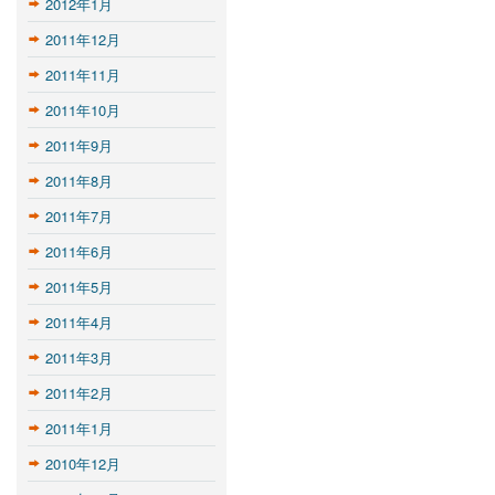
2012年1月
2011年12月
2011年11月
2011年10月
2011年9月
2011年8月
2011年7月
2011年6月
2011年5月
2011年4月
2011年3月
2011年2月
2011年1月
2010年12月