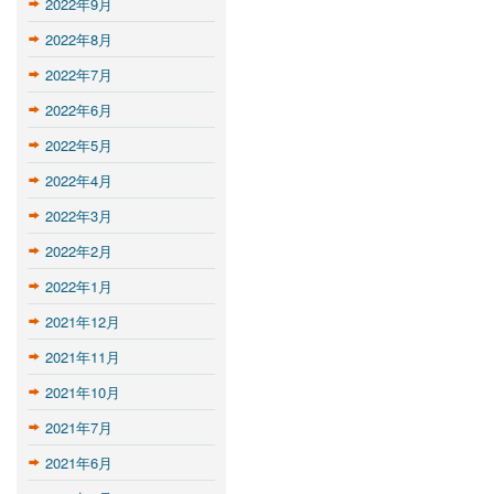
2022年9月
2022年8月
2022年7月
2022年6月
2022年5月
2022年4月
2022年3月
2022年2月
2022年1月
2021年12月
2021年11月
2021年10月
2021年7月
2021年6月