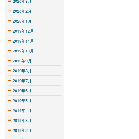
2020年3月
2020年2月
2020年1月
2019年12月
2019年11月
2019年10月
2019年9月
2019年8月
2019年7月
2019年6月
2019年5月
2019年4月
2019年3月
2019年2月