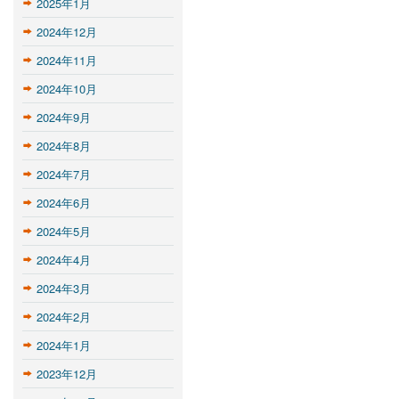
2025年1月
2024年12月
2024年11月
2024年10月
2024年9月
2024年8月
2024年7月
2024年6月
2024年5月
2024年4月
2024年3月
2024年2月
2024年1月
2023年12月