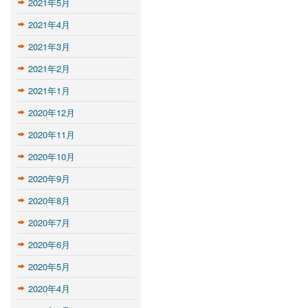
2021年5月
2021年4月
2021年3月
2021年2月
2021年1月
2020年12月
2020年11月
2020年10月
2020年9月
2020年8月
2020年7月
2020年6月
2020年5月
2020年4月