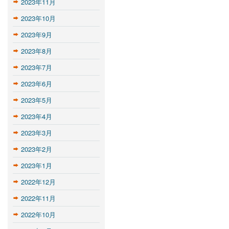
2023年11月
2023年10月
2023年9月
2023年8月
2023年7月
2023年6月
2023年5月
2023年4月
2023年3月
2023年2月
2023年1月
2022年12月
2022年11月
2022年10月