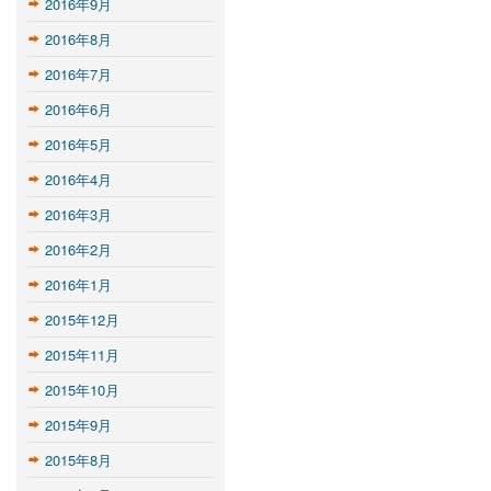
2016年9月
2016年8月
2016年7月
2016年6月
2016年5月
2016年4月
2016年3月
2016年2月
2016年1月
2015年12月
2015年11月
2015年10月
2015年9月
2015年8月