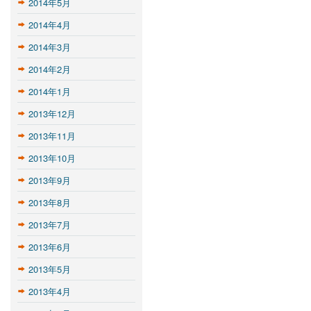
2014年5月
2014年4月
2014年3月
2014年2月
2014年1月
2013年12月
2013年11月
2013年10月
2013年9月
2013年8月
2013年7月
2013年6月
2013年5月
2013年4月