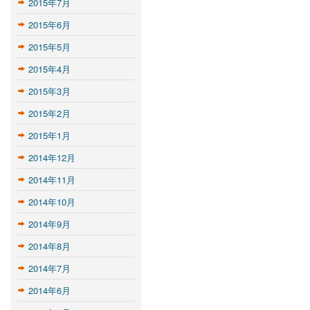
2015年7月
2015年6月
2015年5月
2015年4月
2015年3月
2015年2月
2015年1月
2014年12月
2014年11月
2014年10月
2014年9月
2014年8月
2014年7月
2014年6月