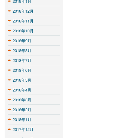
2019年1月
2018年12月
2018年11月
2018年10月
2018年9月
2018年8月
2018年7月
2018年6月
2018年5月
2018年4月
2018年3月
2018年2月
2018年1月
2017年12月