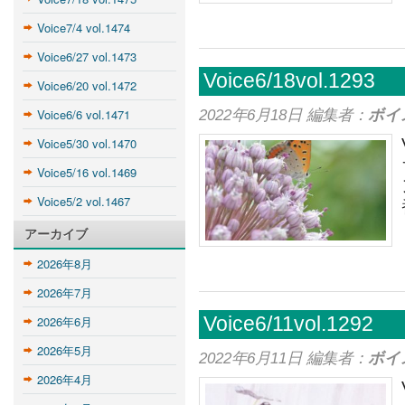
Voice7/4 vol.1474
Voice6/27 vol.1473
Voice6/18vol.1293
Voice6/20 vol.1472
Voice6/6 vol.1471
2022年6月18日 編集者：
ボイ
Voice5/30 vol.1470
Voice5/16 vol.1469
Voice5/2 vol.1467
アーカイブ
2026年8月
2026年7月
2026年6月
Voice6/11vol.1292
2026年5月
2022年6月11日 編集者：
ボイ
2026年4月