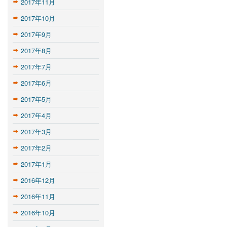
2017年11月
2017年10月
2017年9月
2017年8月
2017年7月
2017年6月
2017年5月
2017年4月
2017年3月
2017年2月
2017年1月
2016年12月
2016年11月
2016年10月