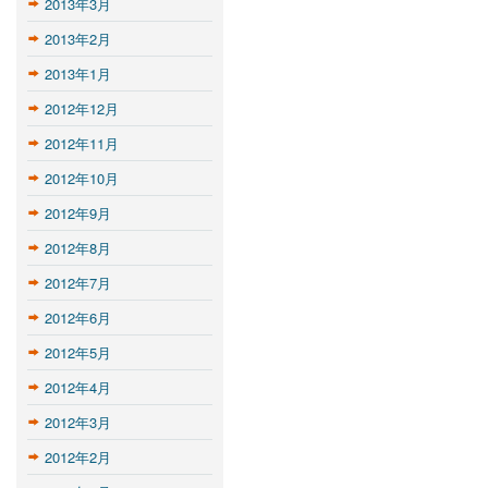
2013年3月
2013年2月
2013年1月
2012年12月
2012年11月
2012年10月
2012年9月
2012年8月
2012年7月
2012年6月
2012年5月
2012年4月
2012年3月
2012年2月