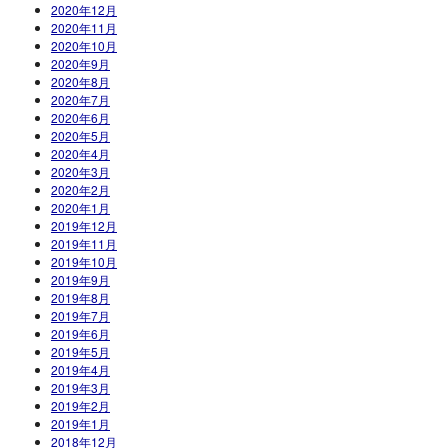
2020年12月
2020年11月
2020年10月
2020年9月
2020年8月
2020年7月
2020年6月
2020年5月
2020年4月
2020年3月
2020年2月
2020年1月
2019年12月
2019年11月
2019年10月
2019年9月
2019年8月
2019年7月
2019年6月
2019年5月
2019年4月
2019年3月
2019年2月
2019年1月
2018年12月