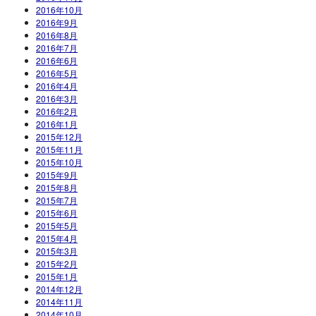
2016年10月
2016年9月
2016年8月
2016年7月
2016年6月
2016年5月
2016年4月
2016年3月
2016年2月
2016年1月
2015年12月
2015年11月
2015年10月
2015年9月
2015年8月
2015年7月
2015年6月
2015年5月
2015年4月
2015年3月
2015年2月
2015年1月
2014年12月
2014年11月
2014年10月