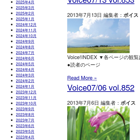
2025年4月
2025年3月
2025年2月
2013年7月13日 編集者：
ボイス
2025年1月
2024年12月
2024年11月
2024年10月
2024年9月
2024年8月
2024年7月
Voice!INDEX ▼各ページの観覧は
2024年6月
●読者のページ
2024年5月
2024年4月
2024年3月
Read More »
2024年2月
Voice07/06 vol.852
2024年1月
2023年12月
2023年11月
2013年7月6日 編集者：
ボイス
2023年10月
2023年9月
2023年8月
2023年7月
2023年6月
2023年5月
2023年4月