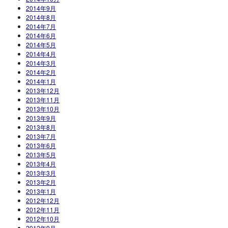
2014年9月
2014年8月
2014年7月
2014年6月
2014年5月
2014年4月
2014年3月
2014年2月
2014年1月
2013年12月
2013年11月
2013年10月
2013年9月
2013年8月
2013年7月
2013年6月
2013年5月
2013年4月
2013年3月
2013年2月
2013年1月
2012年12月
2012年11月
2012年10月
2012年9月