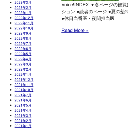
2023年3月
Voice!INDEX ▼各ページの観覧はこち
2023年2月
ション ●読者のページ ●夏の塾特
2023年1月
●休日当番医・夜間担当医
2022年12月
2022年11月
2022年10月
Read More »
2022年9月
2022年8月
2022年7月
2022年6月
2022年5月
2022年4月
2022年3月
2022年2月
2022年1月
2021年12月
2021年11月
2021年10月
2021年7月
2021年6月
2021年5月
2021年4月
2021年3月
2021年2月
2021年1月