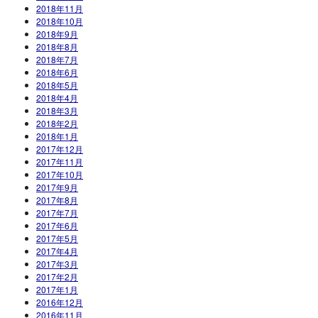
2018年11月
2018年10月
2018年9月
2018年8月
2018年7月
2018年6月
2018年5月
2018年4月
2018年3月
2018年2月
2018年1月
2017年12月
2017年11月
2017年10月
2017年9月
2017年8月
2017年7月
2017年6月
2017年5月
2017年4月
2017年3月
2017年2月
2017年1月
2016年12月
2016年11月