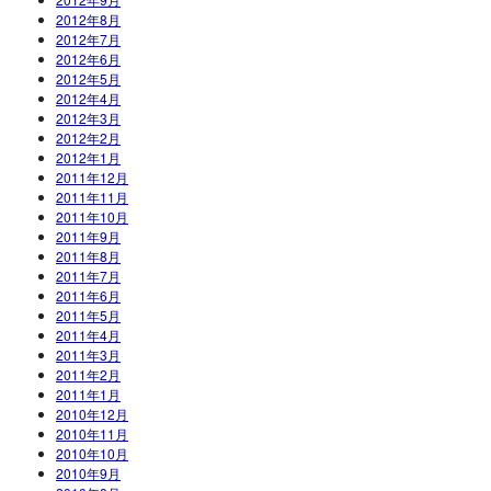
2012年8月
2012年7月
2012年6月
2012年5月
2012年4月
2012年3月
2012年2月
2012年1月
2011年12月
2011年11月
2011年10月
2011年9月
2011年8月
2011年7月
2011年6月
2011年5月
2011年4月
2011年3月
2011年2月
2011年1月
2010年12月
2010年11月
2010年10月
2010年9月