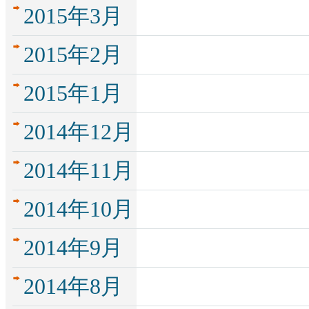
2015年3月
2015年2月
2015年1月
2014年12月
2014年11月
2014年10月
2014年9月
2014年8月