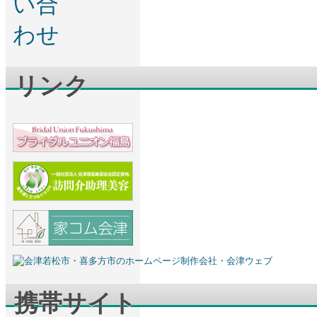
リンク
携帯サイト