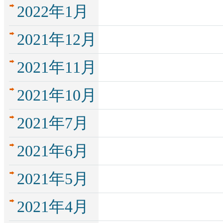
2022年1月
2021年12月
2021年11月
2021年10月
2021年7月
2021年6月
2021年5月
2021年4月