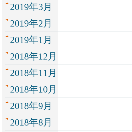
2019年3月
2019年2月
2019年1月
2018年12月
2018年11月
2018年10月
2018年9月
2018年8月