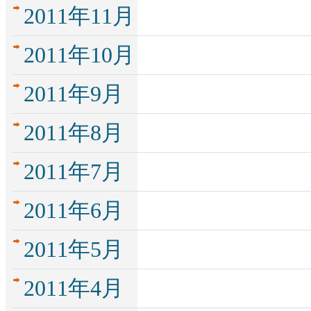
2011年11月
2011年10月
2011年9月
2011年8月
2011年7月
2011年6月
2011年5月
2011年4月