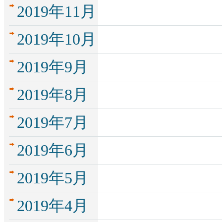
2019年11月
2019年10月
2019年9月
2019年8月
2019年7月
2019年6月
2019年5月
2019年4月