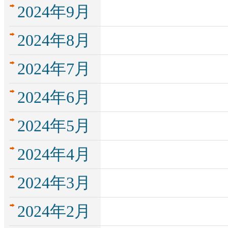
2024年9月
2024年8月
2024年7月
2024年6月
2024年5月
2024年4月
2024年3月
2024年2月