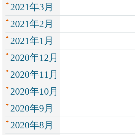
2021年3月
2021年2月
2021年1月
2020年12月
2020年11月
2020年10月
2020年9月
2020年8月