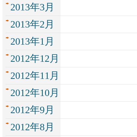
2013年3月
2013年2月
2013年1月
2012年12月
2012年11月
2012年10月
2012年9月
2012年8月