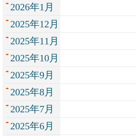
2026年1月
2025年12月
2025年11月
2025年10月
2025年9月
2025年8月
2025年7月
2025年6月