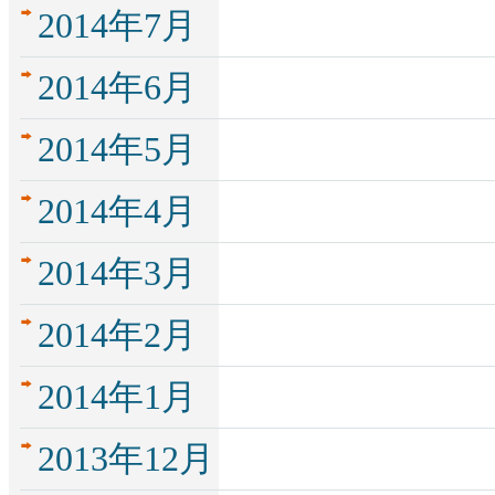
2014年7月
2014年6月
2014年5月
2014年4月
2014年3月
2014年2月
2014年1月
2013年12月