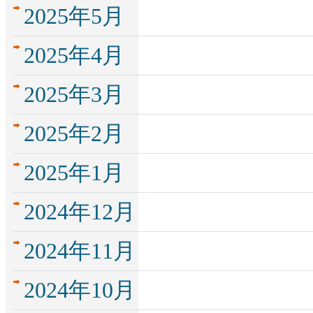
2025年5月
2025年4月
2025年3月
2025年2月
2025年1月
2024年12月
2024年11月
2024年10月