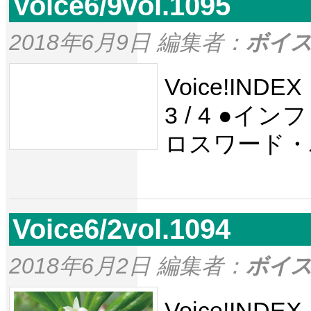
Voice6/9vol.1095
2018年6月9日 編集者：
ボイ
Voice!IND
3 / 4 ●
ロスワード・
Voice6/2vol.1094
2018年6月2日 編集者：
ボイ
Voice!IND