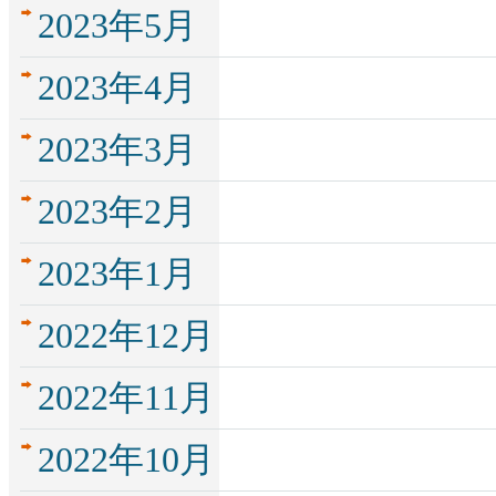
2023年5月
2023年4月
2023年3月
2023年2月
2023年1月
2022年12月
2022年11月
2022年10月