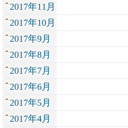
2017年11月
2017年10月
2017年9月
2017年8月
2017年7月
2017年6月
2017年5月
2017年4月