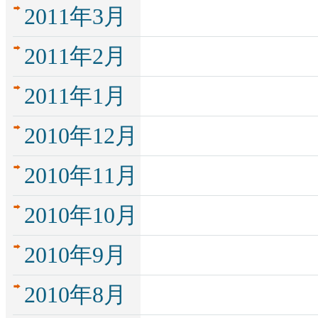
2011年3月
2011年2月
2011年1月
2010年12月
2010年11月
2010年10月
2010年9月
2010年8月