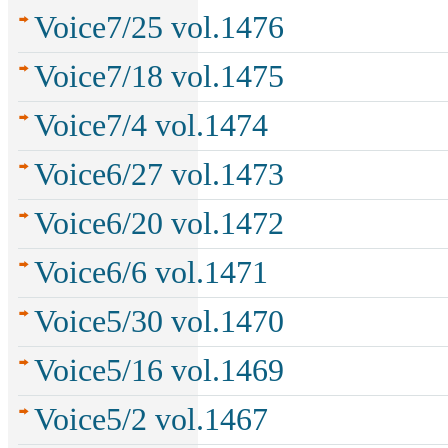
Voice7/25 vol.1476
Voice7/18 vol.1475
Voice7/4 vol.1474
Voice6/27 vol.1473
Voice6/20 vol.1472
Voice6/6 vol.1471
Voice5/30 vol.1470
Voice5/16 vol.1469
Voice5/2 vol.1467