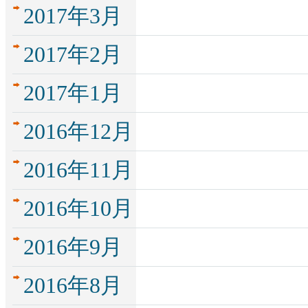
2017年3月
2017年2月
2017年1月
2016年12月
2016年11月
2016年10月
2016年9月
2016年8月