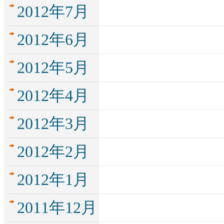
2012年7月
2012年6月
2012年5月
2012年4月
2012年3月
2012年2月
2012年1月
2011年12月