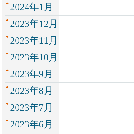
2024年1月
2023年12月
2023年11月
2023年10月
2023年9月
2023年8月
2023年7月
2023年6月