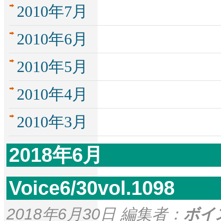
2010年7月
2010年6月
2010年5月
2010年4月
2010年3月
2018年6月
Voice6/30vol.1098
2018年6月30日 編集者：
ボイ