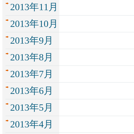
2013年11月
2013年10月
2013年9月
2013年8月
2013年7月
2013年6月
2013年5月
2013年4月