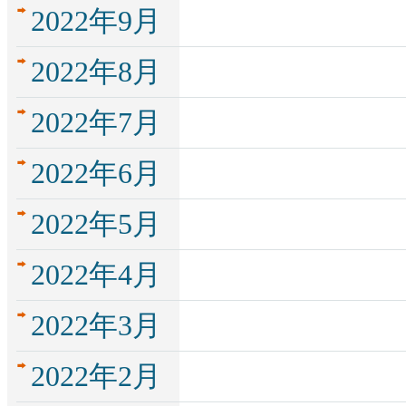
2022年9月
2022年8月
2022年7月
2022年6月
2022年5月
2022年4月
2022年3月
2022年2月