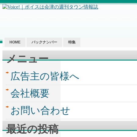
HOME
バックナンバー
特集
メニュー
広告主の皆様へ
会社概要
お問い合わせ
最近の投稿