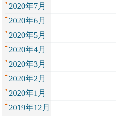
2020年7月
2020年6月
2020年5月
2020年4月
2020年3月
2020年2月
2020年1月
2019年12月