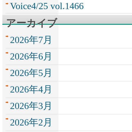
Voice4/25 vol.1466
アーカイブ
2026年7月
2026年6月
2026年5月
2026年4月
2026年3月
2026年2月