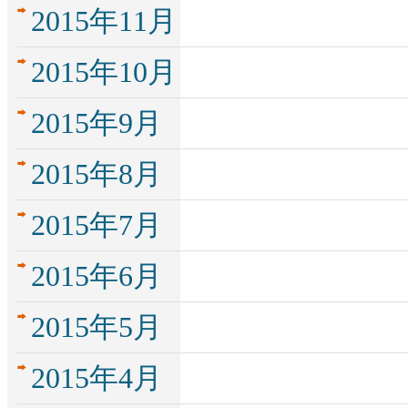
2015年11月
2015年10月
2015年9月
2015年8月
2015年7月
2015年6月
2015年5月
2015年4月