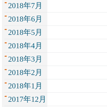
2018年7月
2018年6月
2018年5月
2018年4月
2018年3月
2018年2月
2018年1月
2017年12月