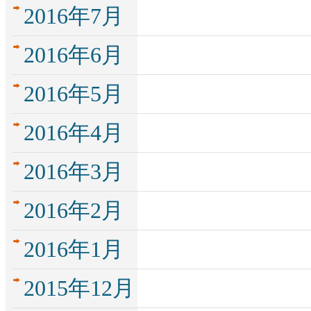
2016年7月
2016年6月
2016年5月
2016年4月
2016年3月
2016年2月
2016年1月
2015年12月