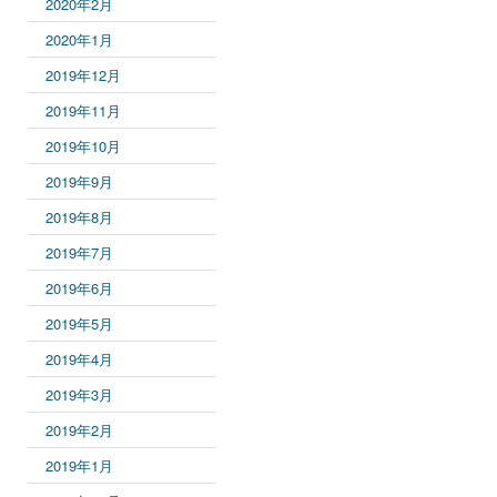
2020年2月
2020年1月
2019年12月
2019年11月
2019年10月
2019年9月
2019年8月
2019年7月
2019年6月
2019年5月
2019年4月
2019年3月
2019年2月
2019年1月