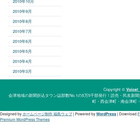
2010年10月
2010年9月
2010年8月
2010年7月
2010年6月
2010年5月
2010年4月
2010年3月
Copyright ©
Voi
会津地域の新聞折込タウン誌部数No.1の5万5千部発行！読売・民友新聞
町・西会津町・南会津町
Designed by
ホームページ制作 福島ウェブ
| Powered by
WordPress
| Download
F
Premium WordPress Themes