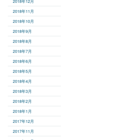
2018年12月
2018年11月
2018年10月
2018年9月
2018年8月
2018年7月
2018年6月
2018年5月
2018年4月
2018年3月
2018年2月
2018年1月
2017年12月
2017年11月