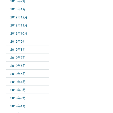
2013年2月
2013年1月
2012年12月
2012年11月
2012年10月
2012年9月
2012年8月
2012年7月
2012年6月
2012年5月
2012年4月
2012年3月
2012年2月
2012年1月