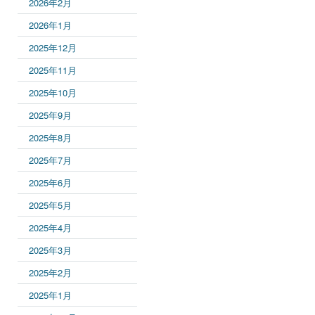
2026年2月
2026年1月
2025年12月
2025年11月
2025年10月
2025年9月
2025年8月
2025年7月
2025年6月
2025年5月
2025年4月
2025年3月
2025年2月
2025年1月