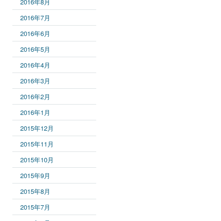
2016年8月
2016年7月
2016年6月
2016年5月
2016年4月
2016年3月
2016年2月
2016年1月
2015年12月
2015年11月
2015年10月
2015年9月
2015年8月
2015年7月