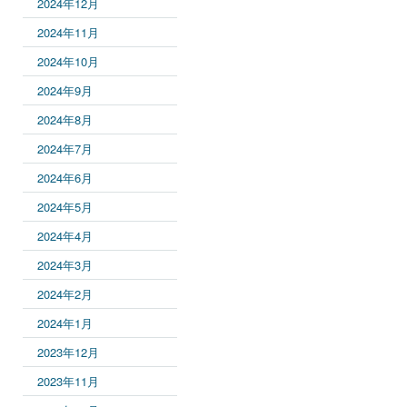
2024年12月
2024年11月
2024年10月
2024年9月
2024年8月
2024年7月
2024年6月
2024年5月
2024年4月
2024年3月
2024年2月
2024年1月
2023年12月
2023年11月