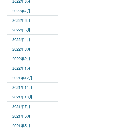
2022年8月
2022年7月
2022年6月
2022年5月
2022年4月
2022年3月
2022年2月
2022年1月
2021年12月
2021年11月
2021年10月
2021年7月
2021年6月
2021年5月