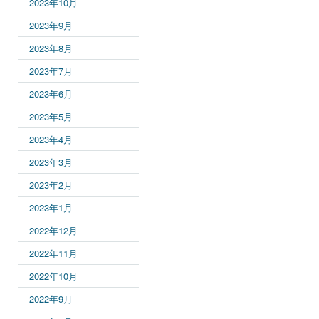
2023年10月
2023年9月
2023年8月
2023年7月
2023年6月
2023年5月
2023年4月
2023年3月
2023年2月
2023年1月
2022年12月
2022年11月
2022年10月
2022年9月