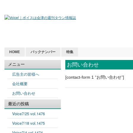
HOME
バックナンバー
特集
お問い合わせ
メニュー
広告主の皆様へ
[contact-form 1 “お問い合わせ”]
会社概要
お問い合わせ
最近の投稿
Voice7/25 vol.1476
Voice7/18 vol.1475
Voice7/4 vol.1474