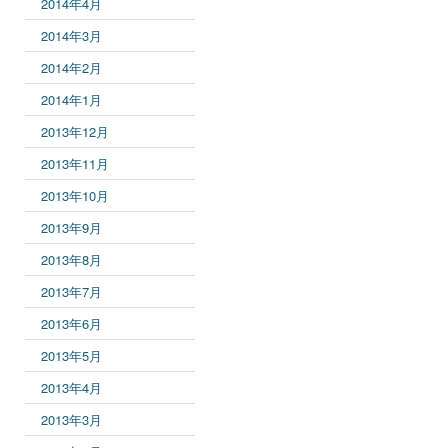
2014年4月
2014年3月
2014年2月
2014年1月
2013年12月
2013年11月
2013年10月
2013年9月
2013年8月
2013年7月
2013年6月
2013年5月
2013年4月
2013年3月