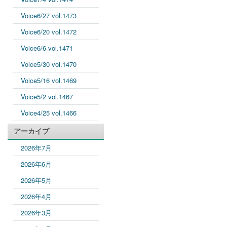
Voice6/27 vol.1473
Voice6/20 vol.1472
Voice6/6 vol.1471
Voice5/30 vol.1470
Voice5/16 vol.1469
Voice5/2 vol.1467
Voice4/25 vol.1466
アーカイブ
2026年7月
2026年6月
2026年5月
2026年4月
2026年3月