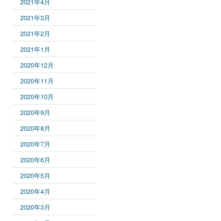
2021年4月
2021年3月
2021年2月
2021年1月
2020年12月
2020年11月
2020年10月
2020年9月
2020年8月
2020年7月
2020年6月
2020年5月
2020年4月
2020年3月