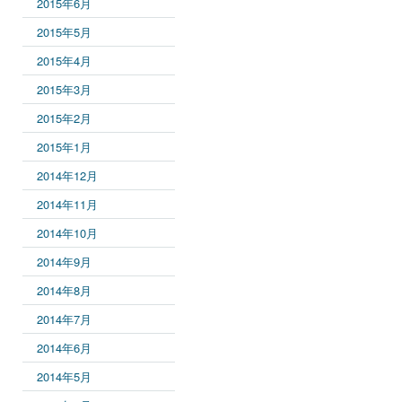
2015年6月
2015年5月
2015年4月
2015年3月
2015年2月
2015年1月
2014年12月
2014年11月
2014年10月
2014年9月
2014年8月
2014年7月
2014年6月
2014年5月