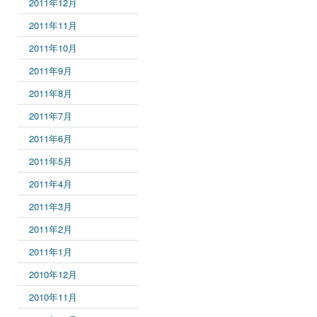
2011年12月
2011年11月
2011年10月
2011年9月
2011年8月
2011年7月
2011年6月
2011年5月
2011年4月
2011年3月
2011年2月
2011年1月
2010年12月
2010年11月