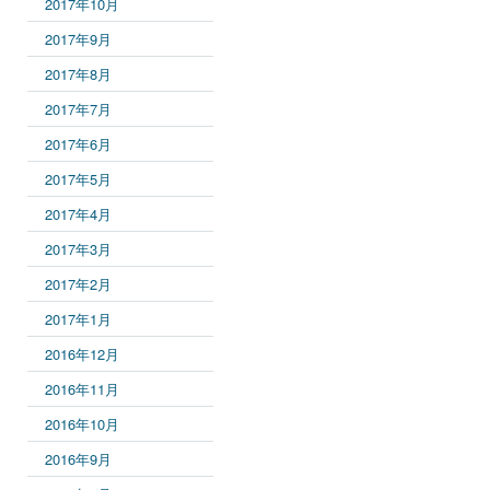
2017年10月
2017年9月
2017年8月
2017年7月
2017年6月
2017年5月
2017年4月
2017年3月
2017年2月
2017年1月
2016年12月
2016年11月
2016年10月
2016年9月