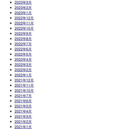
2023年3月
2023年2月
2023年1月
2022年12月
2022年11月
2022年10月
2022年9月
2022年8月
2022年7月
2022年6月
2022年5月
2022年4月
2022年3月
2022年2月
2022年1月
2021年12月
2021年11月
2021年10月
2021年7月
2021年6月
2021年5月
2021年4月
2021年3月
2021年2月
2021年1月