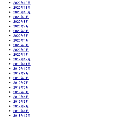
2020年12月
2020年11月
2020年10月
2020年9月
2020年8月
2020年7月
2020年6月
2020年5月
2020年4月
2020年3月
2020年2月
2020年1月
2019年12月
2019年11月
2019年10月
2019年9月
2019年8月
2019年7月
2019年6月
2019年5月
2019年4月
2019年3月
2019年2月
2019年1月
2018年12月