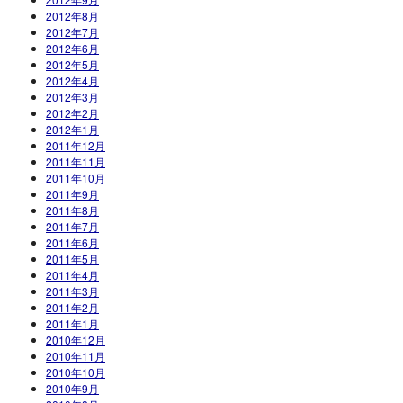
2012年8月
2012年7月
2012年6月
2012年5月
2012年4月
2012年3月
2012年2月
2012年1月
2011年12月
2011年11月
2011年10月
2011年9月
2011年8月
2011年7月
2011年6月
2011年5月
2011年4月
2011年3月
2011年2月
2011年1月
2010年12月
2010年11月
2010年10月
2010年9月