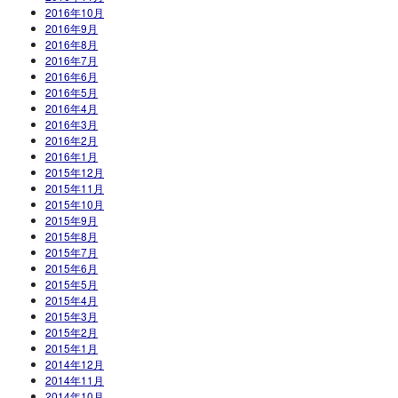
2016年10月
2016年9月
2016年8月
2016年7月
2016年6月
2016年5月
2016年4月
2016年3月
2016年2月
2016年1月
2015年12月
2015年11月
2015年10月
2015年9月
2015年8月
2015年7月
2015年6月
2015年5月
2015年4月
2015年3月
2015年2月
2015年1月
2014年12月
2014年11月
2014年10月