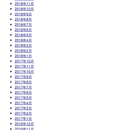
2018年11月
2018年10月
2018年9月
2018年8月
2018年7月
2018年6月
2018年5月
2018年4月
2018年3月
2018年2月
2018年1月
2017年12月
2017年11月
2017年10月
2017年9月
2017年8月
2017年7月
2017年6月
2017年5月
2017年4月
2017年3月
2017年2月
2017年1月
2016年12月
2016年11月