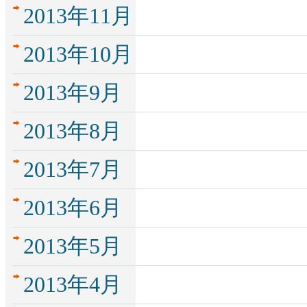
2013年11月
2013年10月
2013年9月
2013年8月
2013年7月
2013年6月
2013年5月
2013年4月