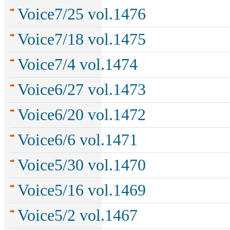
Voice7/25 vol.1476
Voice7/18 vol.1475
Voice7/4 vol.1474
Voice6/27 vol.1473
Voice6/20 vol.1472
Voice6/6 vol.1471
Voice5/30 vol.1470
Voice5/16 vol.1469
Voice5/2 vol.1467