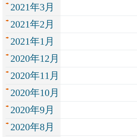
2021年3月
2021年2月
2021年1月
2020年12月
2020年11月
2020年10月
2020年9月
2020年8月