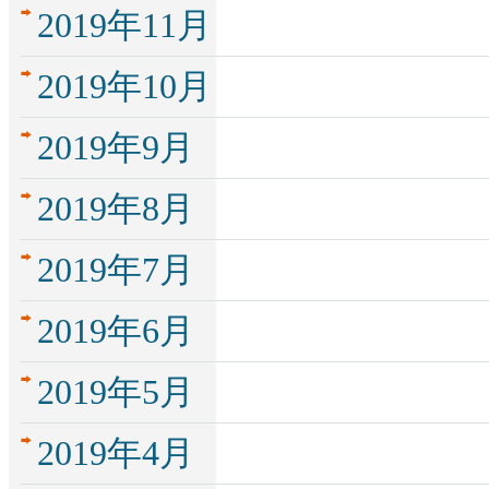
2019年11月
2019年10月
2019年9月
2019年8月
2019年7月
2019年6月
2019年5月
2019年4月