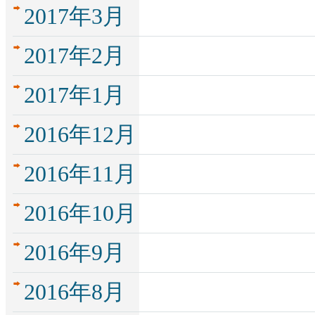
2017年3月
2017年2月
2017年1月
2016年12月
2016年11月
2016年10月
2016年9月
2016年8月