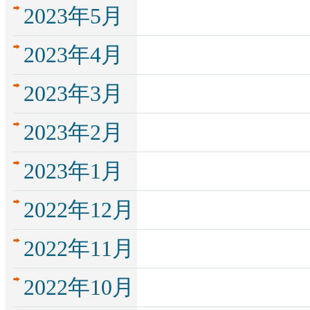
2023年5月
2023年4月
2023年3月
2023年2月
2023年1月
2022年12月
2022年11月
2022年10月