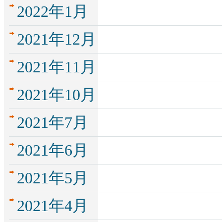
2022年1月
2021年12月
2021年11月
2021年10月
2021年7月
2021年6月
2021年5月
2021年4月