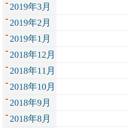
2019年3月
2019年2月
2019年1月
2018年12月
2018年11月
2018年10月
2018年9月
2018年8月