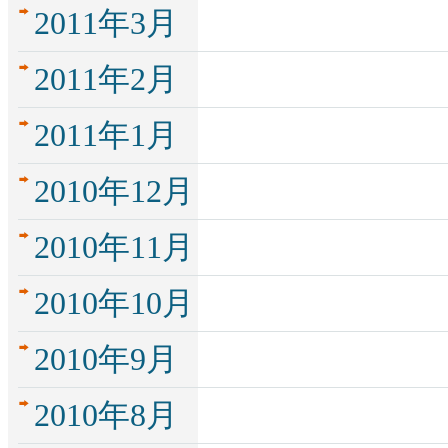
2011年3月
2011年2月
2011年1月
2010年12月
2010年11月
2010年10月
2010年9月
2010年8月