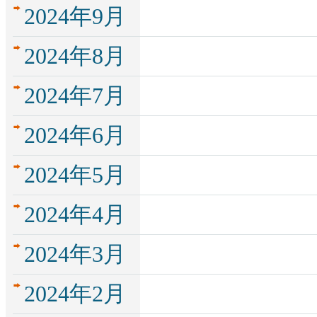
2024年9月
2024年8月
2024年7月
2024年6月
2024年5月
2024年4月
2024年3月
2024年2月