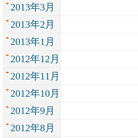
2013年3月
2013年2月
2013年1月
2012年12月
2012年11月
2012年10月
2012年9月
2012年8月