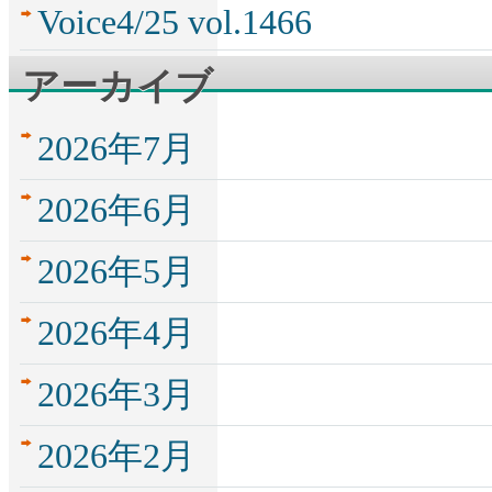
Voice4/25 vol.1466
アーカイブ
2026年7月
2026年6月
2026年5月
2026年4月
2026年3月
2026年2月