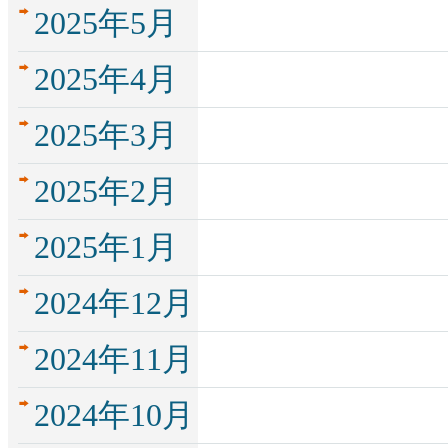
2025年5月
2025年4月
2025年3月
2025年2月
2025年1月
2024年12月
2024年11月
2024年10月