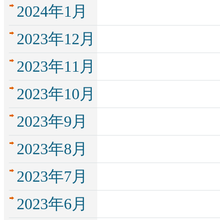
2024年1月
2023年12月
2023年11月
2023年10月
2023年9月
2023年8月
2023年7月
2023年6月