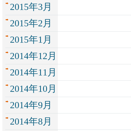
2015年3月
2015年2月
2015年1月
2014年12月
2014年11月
2014年10月
2014年9月
2014年8月