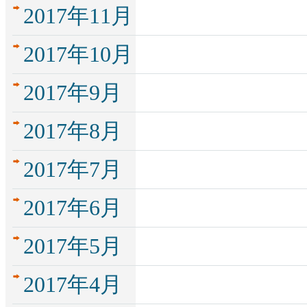
2017年11月
2017年10月
2017年9月
2017年8月
2017年7月
2017年6月
2017年5月
2017年4月