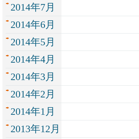
2014年7月
2014年6月
2014年5月
2014年4月
2014年3月
2014年2月
2014年1月
2013年12月