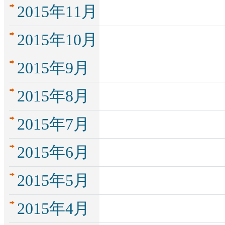
2015年11月
2015年10月
2015年9月
2015年8月
2015年7月
2015年6月
2015年5月
2015年4月