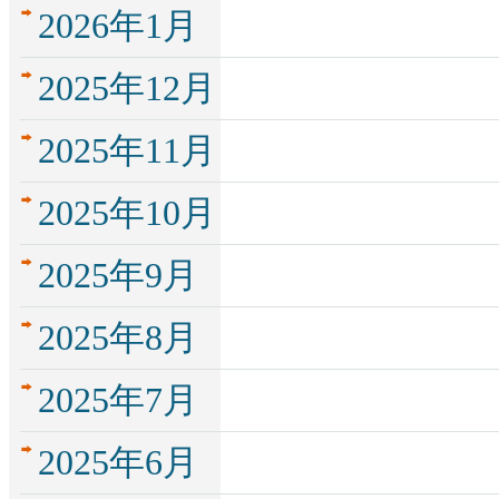
2026年1月
2025年12月
2025年11月
2025年10月
2025年9月
2025年8月
2025年7月
2025年6月