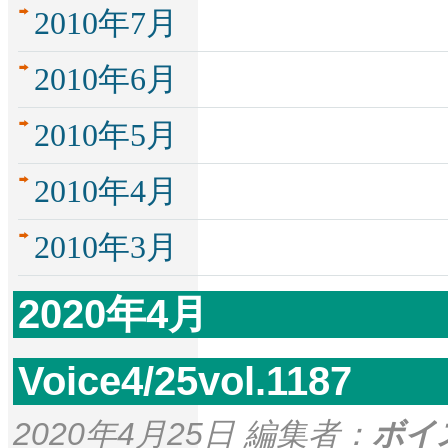
2010年7月
2010年6月
2010年5月
2010年4月
2010年3月
2020年4月
Voice4/25vol.1187
2020年4月25日 編集者：
ボイ