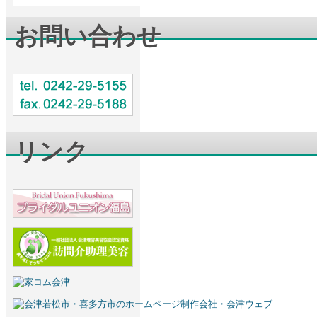
お問い合わせ
リンク