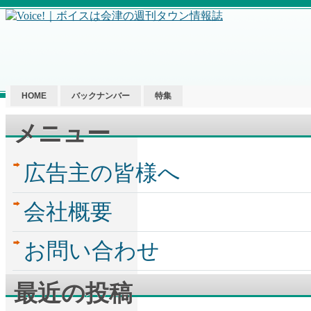
HOME
バックナンバー
特集
メニュー
広告主の皆様へ
会社概要
お問い合わせ
最近の投稿