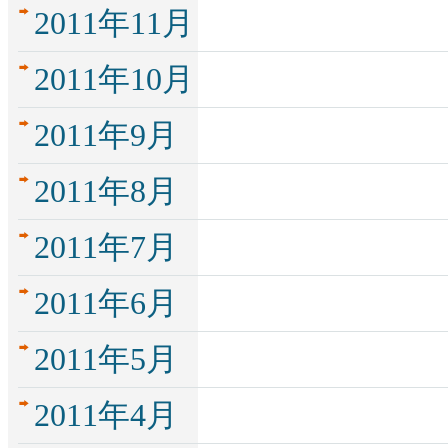
2011年11月
2011年10月
2011年9月
2011年8月
2011年7月
2011年6月
2011年5月
2011年4月