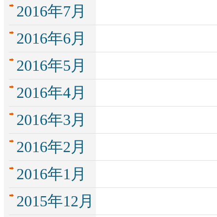
2016年7月
2016年6月
2016年5月
2016年4月
2016年3月
2016年2月
2016年1月
2015年12月