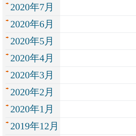
2020年7月
2020年6月
2020年5月
2020年4月
2020年3月
2020年2月
2020年1月
2019年12月