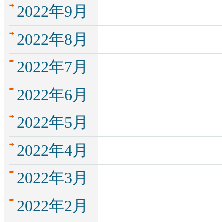
2022年9月
2022年8月
2022年7月
2022年6月
2022年5月
2022年4月
2022年3月
2022年2月