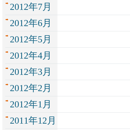
2012年7月
2012年6月
2012年5月
2012年4月
2012年3月
2012年2月
2012年1月
2011年12月