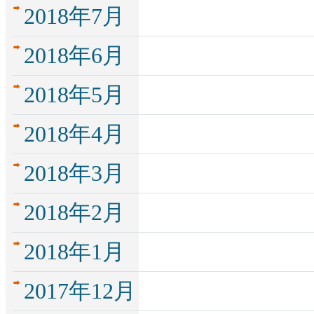
2018年7月
2018年6月
2018年5月
2018年4月
2018年3月
2018年2月
2018年1月
2017年12月