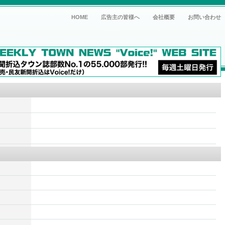
HOME
広告主の皆様へ
会社概要
お問い合わせ