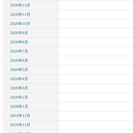
2020年12月
2020年11月
2020年10月
2020年9月
2020年8月
2020年7月
2020年6月
2020年5月
2020年4月
2020年3月
2020年2月
2020年1月
2019年12月
2019年11月