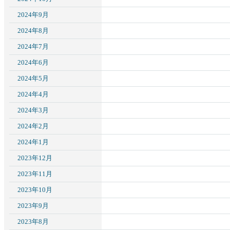
2024年9月
2024年8月
2024年7月
2024年6月
2024年5月
2024年4月
2024年3月
2024年2月
2024年1月
2023年12月
2023年11月
2023年10月
2023年9月
2023年8月