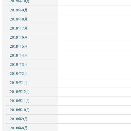
2019年10月
2019年9月
2019年8月
2019年7月
2019年6月
2019年5月
2019年4月
2019年3月
2019年2月
2019年1月
2018年12月
2018年11月
2018年10月
2018年9月
2018年8月