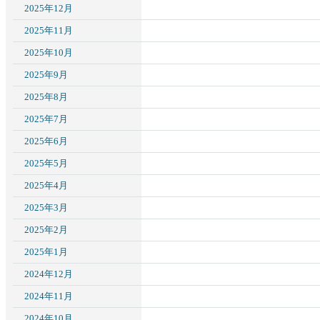
2025年12月
2025年11月
2025年10月
2025年9月
2025年8月
2025年7月
2025年6月
2025年5月
2025年4月
2025年3月
2025年2月
2025年1月
2024年12月
2024年11月
2024年10月