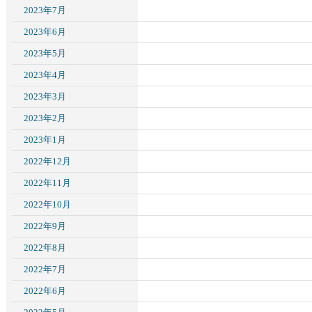
2023年7月
2023年6月
2023年5月
2023年4月
2023年3月
2023年2月
2023年1月
2022年12月
2022年11月
2022年10月
2022年9月
2022年8月
2022年7月
2022年6月