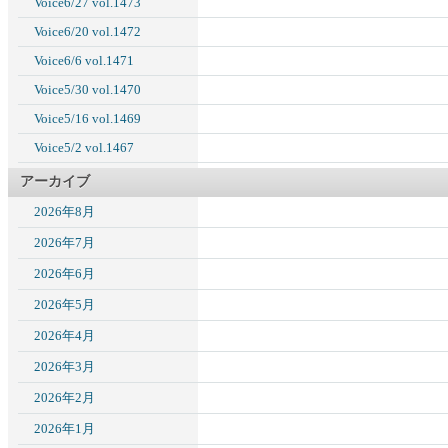
Voice6/27 vol.1473
Voice6/20 vol.1472
Voice6/6 vol.1471
Voice5/30 vol.1470
Voice5/16 vol.1469
Voice5/2 vol.1467
アーカイブ
2026年8月
2026年7月
2026年6月
2026年5月
2026年4月
2026年3月
2026年2月
2026年1月