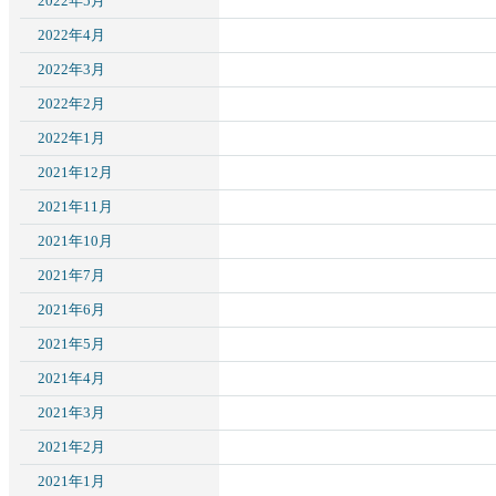
2022年5月
2022年4月
2022年3月
2022年2月
2022年1月
2021年12月
2021年11月
2021年10月
2021年7月
2021年6月
2021年5月
2021年4月
2021年3月
2021年2月
2021年1月