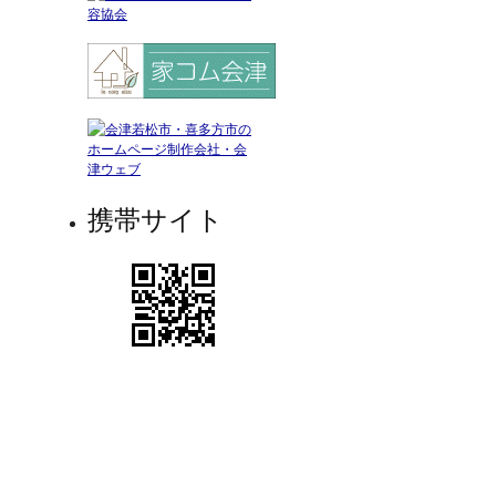
携帯サイト