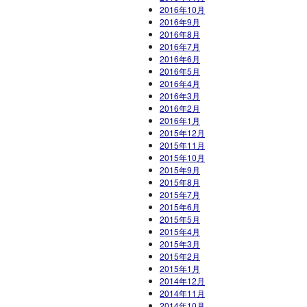
2016年10月
2016年9月
2016年8月
2016年7月
2016年6月
2016年5月
2016年4月
2016年3月
2016年2月
2016年1月
2015年12月
2015年11月
2015年10月
2015年9月
2015年8月
2015年7月
2015年6月
2015年5月
2015年4月
2015年3月
2015年2月
2015年1月
2014年12月
2014年11月
2014年10月