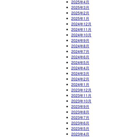
2025年4月
2025年3月
2025年2月
2025年1月
2024年12月
2024年11月
2024年10月
2024年9月
2024年8月
2024年7月
2024年6月
2024年5月
2024年4月
2024年3月
2024年2月
2024年1月
2023年12月
2023年11月
2023年10月
2023年9月
2023年8月
2023年7月
2023年6月
2023年5月
2023年4月