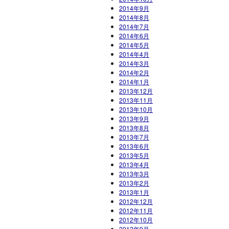
2014年9月
2014年8月
2014年7月
2014年6月
2014年5月
2014年4月
2014年3月
2014年2月
2014年1月
2013年12月
2013年11月
2013年10月
2013年9月
2013年8月
2013年7月
2013年6月
2013年5月
2013年4月
2013年3月
2013年2月
2013年1月
2012年12月
2012年11月
2012年10月
2012年9月