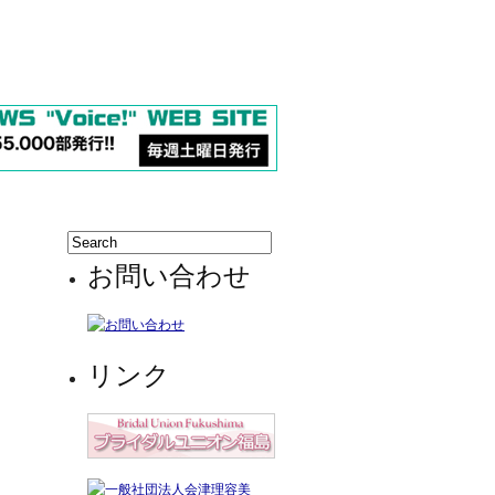
お問い合わせ
リンク