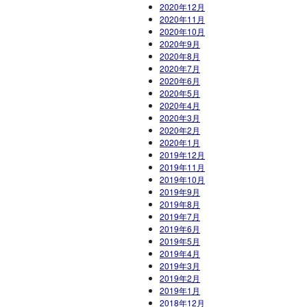
2020年12月
2020年11月
2020年10月
2020年9月
2020年8月
2020年7月
2020年6月
2020年5月
2020年4月
2020年3月
2020年2月
2020年1月
2019年12月
2019年11月
2019年10月
2019年9月
2019年8月
2019年7月
2019年6月
2019年5月
2019年4月
2019年3月
2019年2月
2019年1月
2018年12月