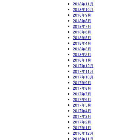
2018年11月
2018年10月
2018年9月
2018年8月
2018年7月
2018年6月
2018年5月
2018年4月
2018年3月
2018年2月
2018年1月
2017年12月
2017年11月
2017年10月
2017年9月
2017年8月
2017年7月
2017年6月
2017年5月
2017年4月
2017年3月
2017年2月
2017年1月
2016年12月
2016年11月