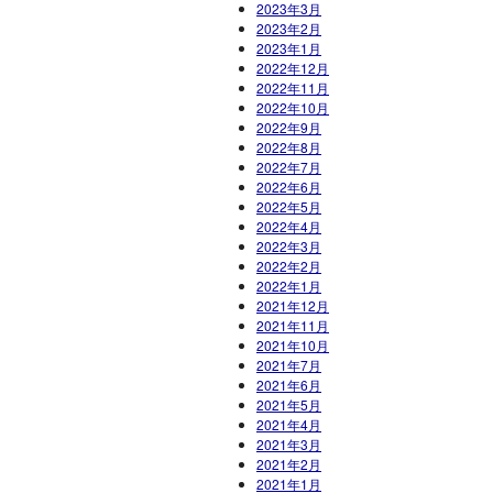
2023年3月
2023年2月
2023年1月
2022年12月
2022年11月
2022年10月
2022年9月
2022年8月
2022年7月
2022年6月
2022年5月
2022年4月
2022年3月
2022年2月
2022年1月
2021年12月
2021年11月
2021年10月
2021年7月
2021年6月
2021年5月
2021年4月
2021年3月
2021年2月
2021年1月