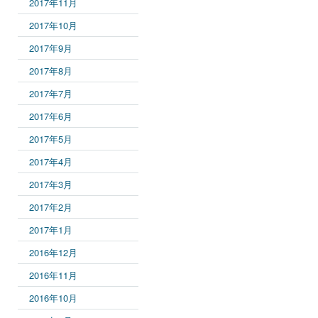
2017年11月
2017年10月
2017年9月
2017年8月
2017年7月
2017年6月
2017年5月
2017年4月
2017年3月
2017年2月
2017年1月
2016年12月
2016年11月
2016年10月