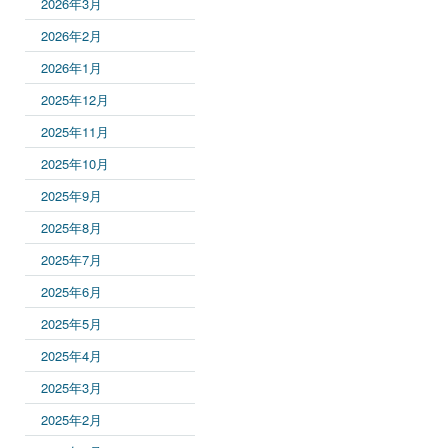
2026年3月
2026年2月
2026年1月
2025年12月
2025年11月
2025年10月
2025年9月
2025年8月
2025年7月
2025年6月
2025年5月
2025年4月
2025年3月
2025年2月