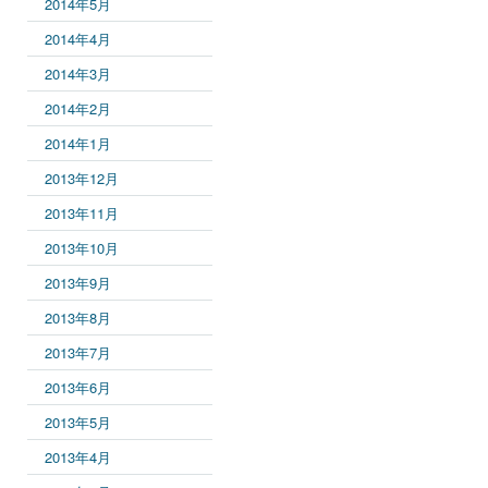
2014年5月
2014年4月
2014年3月
2014年2月
2014年1月
2013年12月
2013年11月
2013年10月
2013年9月
2013年8月
2013年7月
2013年6月
2013年5月
2013年4月