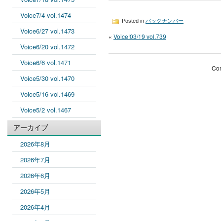
Voice7/4 vol.1474
Posted in
バックナンバー
Voice6/27 vol.1473
«
Voice!03/19 vol.739
Voice6/20 vol.1472
Voice6/6 vol.1471
Com
Voice5/30 vol.1470
Voice5/16 vol.1469
Voice5/2 vol.1467
アーカイブ
2026年8月
2026年7月
2026年6月
2026年5月
2026年4月