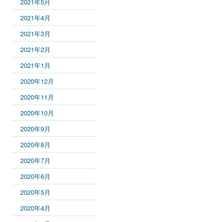
2021年5月
2021年4月
2021年3月
2021年2月
2021年1月
2020年12月
2020年11月
2020年10月
2020年9月
2020年8月
2020年7月
2020年6月
2020年5月
2020年4月