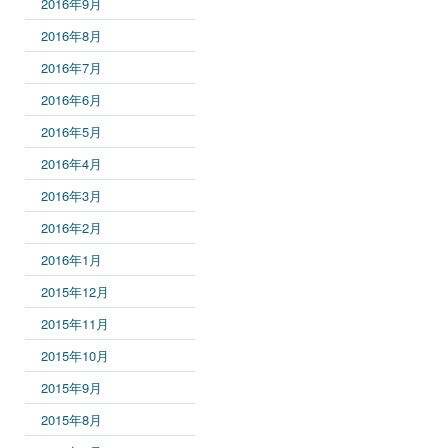
2016年9月
2016年8月
2016年7月
2016年6月
2016年5月
2016年4月
2016年3月
2016年2月
2016年1月
2015年12月
2015年11月
2015年10月
2015年9月
2015年8月