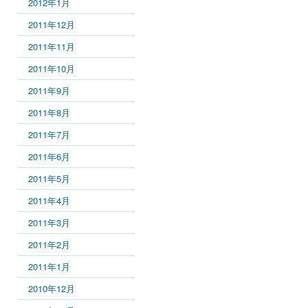
2012年1月
2011年12月
2011年11月
2011年10月
2011年9月
2011年8月
2011年7月
2011年6月
2011年5月
2011年4月
2011年3月
2011年2月
2011年1月
2010年12月