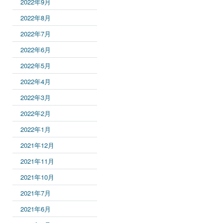
2022年9月
2022年8月
2022年7月
2022年6月
2022年5月
2022年4月
2022年3月
2022年2月
2022年1月
2021年12月
2021年11月
2021年10月
2021年7月
2021年6月