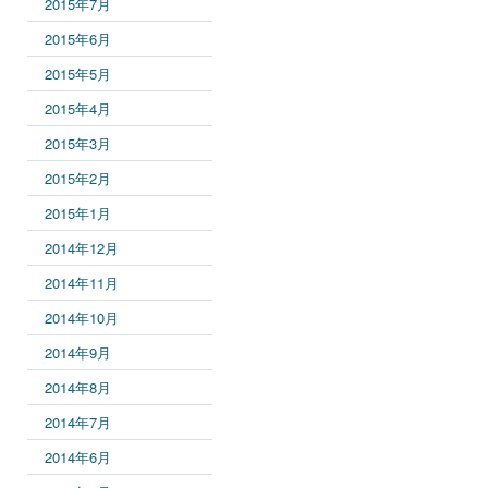
2015年7月
2015年6月
2015年5月
2015年4月
2015年3月
2015年2月
2015年1月
2014年12月
2014年11月
2014年10月
2014年9月
2014年8月
2014年7月
2014年6月