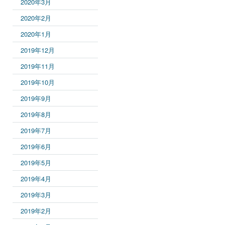
2020年3月
2020年2月
2020年1月
2019年12月
2019年11月
2019年10月
2019年9月
2019年8月
2019年7月
2019年6月
2019年5月
2019年4月
2019年3月
2019年2月