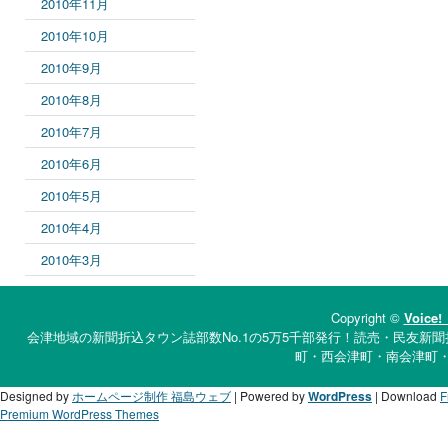
2010年11月
2010年10月
2010年9月
2010年8月
2010年7月
2010年6月
2010年5月
2010年4月
2010年3月
Copyright ©
Voi
会津地域の新聞折込タウン誌部数No.1の5万5千部発行！読売・民友新聞
町・西会津町・南会津町
Designed by
ホームページ制作 福島ウェブ
| Powered by
WordPress
| Download
F
Premium WordPress Themes