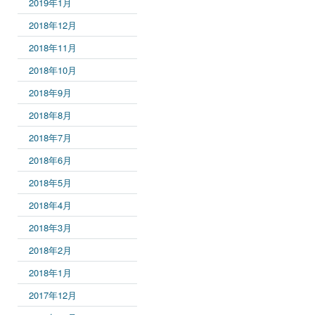
2019年1月
2018年12月
2018年11月
2018年10月
2018年9月
2018年8月
2018年7月
2018年6月
2018年5月
2018年4月
2018年3月
2018年2月
2018年1月
2017年12月