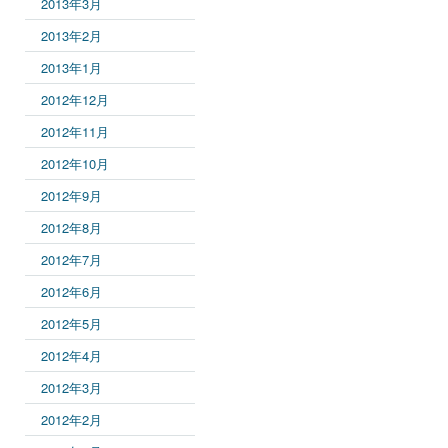
2013年3月
2013年2月
2013年1月
2012年12月
2012年11月
2012年10月
2012年9月
2012年8月
2012年7月
2012年6月
2012年5月
2012年4月
2012年3月
2012年2月