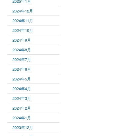
2025年1月
2024年12月
2024年11月
2024年10月
2024年9月
2024年8月
2024年7月
2024年6月
2024年5月
2024年4月
2024年3月
2024年2月
2024年1月
2023年12月