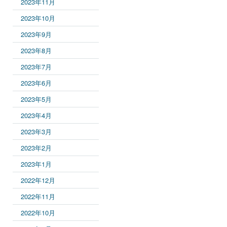
2023年11月
2023年10月
2023年9月
2023年8月
2023年7月
2023年6月
2023年5月
2023年4月
2023年3月
2023年2月
2023年1月
2022年12月
2022年11月
2022年10月