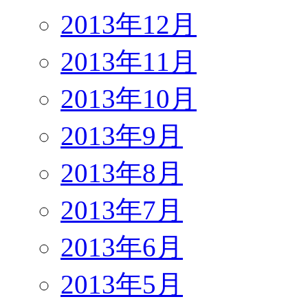
2013年12月
2013年11月
2013年10月
2013年9月
2013年8月
2013年7月
2013年6月
2013年5月