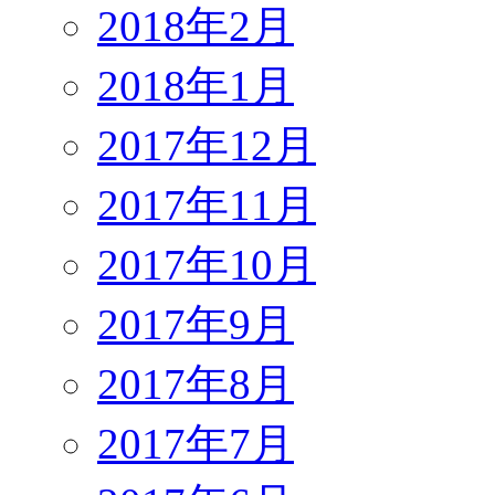
2018年2月
2018年1月
2017年12月
2017年11月
2017年10月
2017年9月
2017年8月
2017年7月