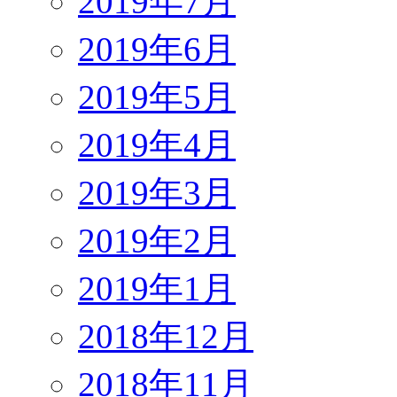
2019年7月
2019年6月
2019年5月
2019年4月
2019年3月
2019年2月
2019年1月
2018年12月
2018年11月