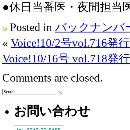
●休日当番医・夜間担当
Posted in
バックナンバ
«
Voice!10/2号vol.716発行
Voice!10/16号 vol.718発行
Comments are closed.
お問い合わせ