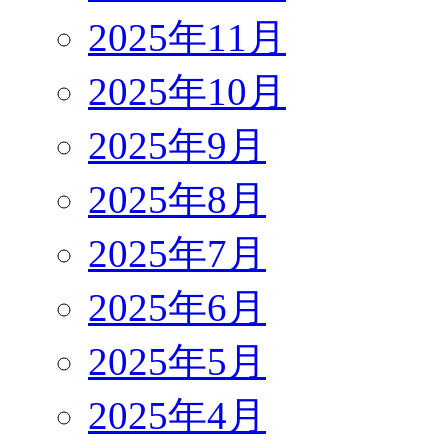
2025年11月
2025年10月
2025年9月
2025年8月
2025年7月
2025年6月
2025年5月
2025年4月