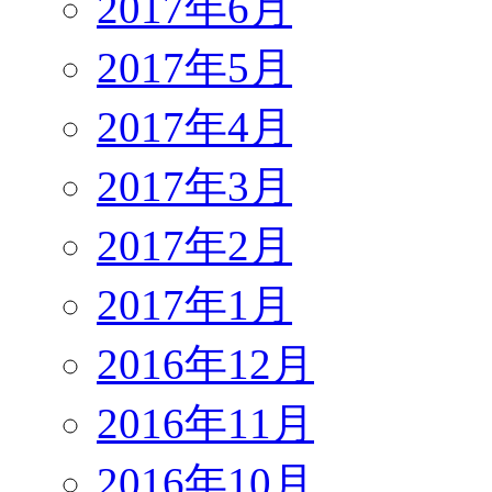
2017年6月
2017年5月
2017年4月
2017年3月
2017年2月
2017年1月
2016年12月
2016年11月
2016年10月