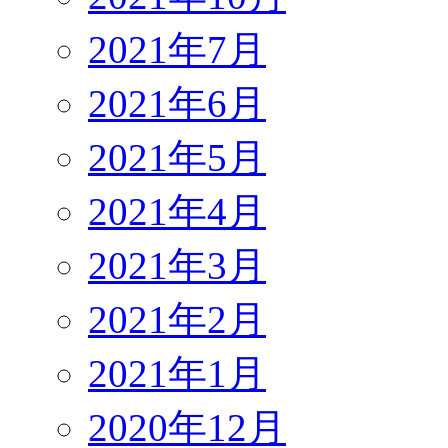
2021年7月
2021年6月
2021年5月
2021年4月
2021年3月
2021年2月
2021年1月
2020年12月