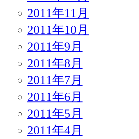
2011年11月
2011年10月
2011年9月
2011年8月
2011年7月
2011年6月
2011年5月
2011年4月