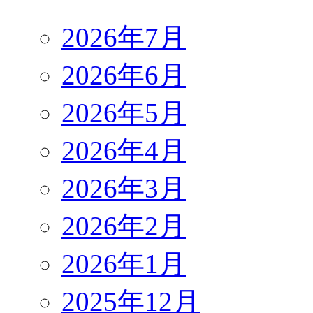
2026年7月
2026年6月
2026年5月
2026年4月
2026年3月
2026年2月
2026年1月
2025年12月