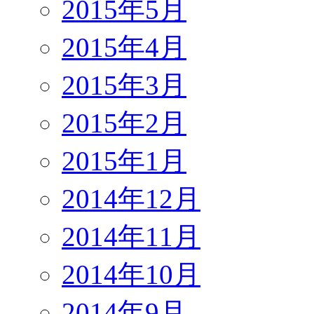
2015年5月
2015年4月
2015年3月
2015年2月
2015年1月
2014年12月
2014年11月
2014年10月
2014年9月