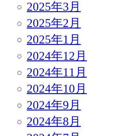
2025年3月
2025年2月
2025年1月
2024年12月
2024年11月
2024年10月
2024年9月
2024年8月