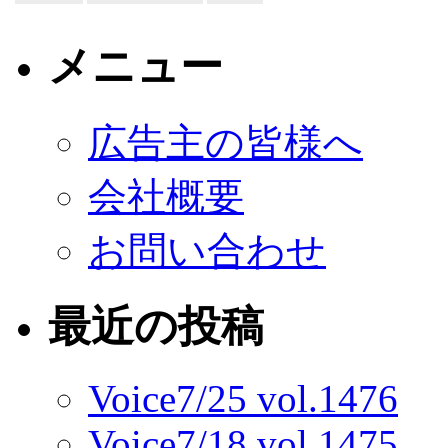
メニュー
広告主の皆様へ
会社概要
お問い合わせ
最近の投稿
Voice7/25 vol.1476
Voice7/18 vol.1475