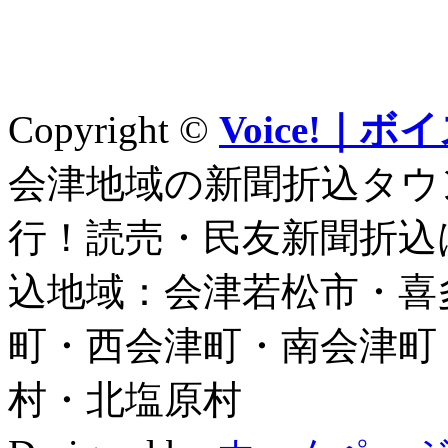
Copyright ©
Voice!
会津地域の新聞折込タウン
行！読売・民友新聞折込はV
込地域：会津若松市・喜
町・西会津町・南会津町
村・北塩原村