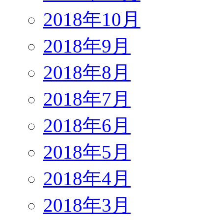
2018年10月
2018年9月
2018年8月
2018年7月
2018年6月
2018年5月
2018年4月
2018年3月