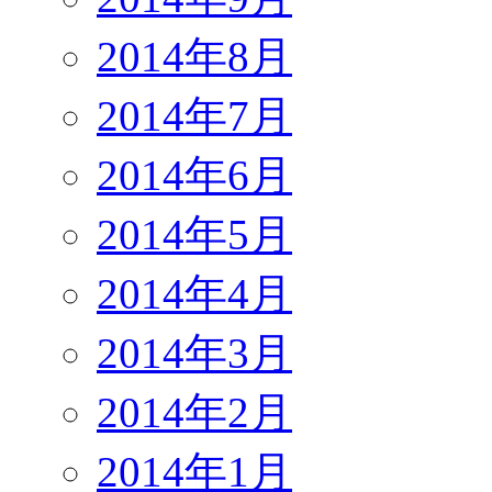
2014年8月
2014年7月
2014年6月
2014年5月
2014年4月
2014年3月
2014年2月
2014年1月