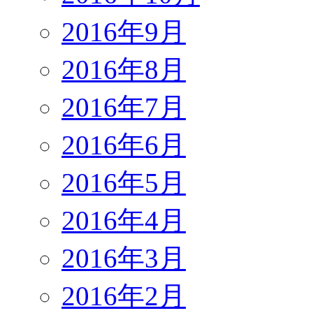
2016年9月
2016年8月
2016年7月
2016年6月
2016年5月
2016年4月
2016年3月
2016年2月