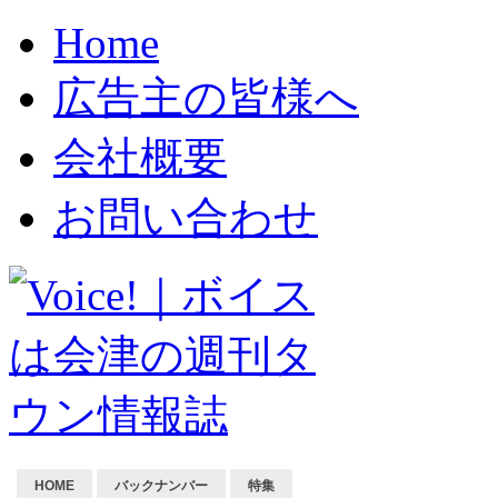
Home
広告主の皆様へ
会社概要
お問い合わせ
HOME
バックナンバー
特集