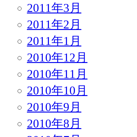
2011年3月
2011年2月
2011年1月
2010年12月
2010年11月
2010年10月
2010年9月
2010年8月