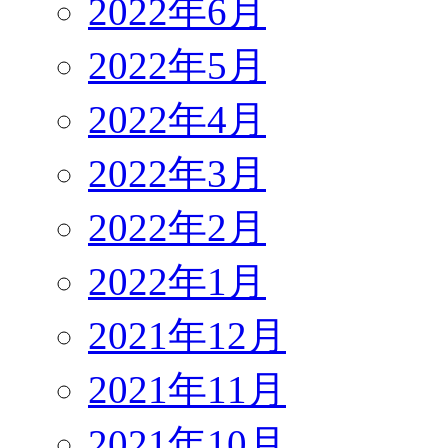
2022年6月
2022年5月
2022年4月
2022年3月
2022年2月
2022年1月
2021年12月
2021年11月
2021年10月