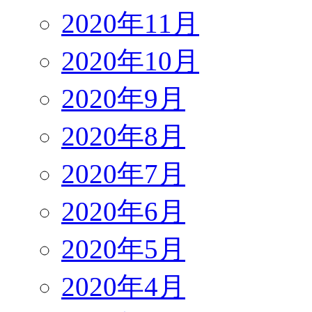
2020年11月
2020年10月
2020年9月
2020年8月
2020年7月
2020年6月
2020年5月
2020年4月