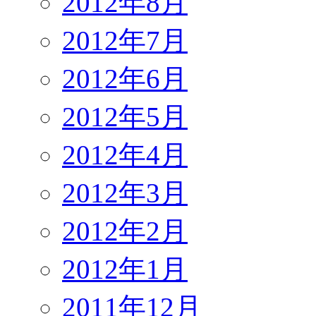
2012年8月
2012年7月
2012年6月
2012年5月
2012年4月
2012年3月
2012年2月
2012年1月
2011年12月