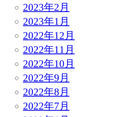
2023年2月
2023年1月
2022年12月
2022年11月
2022年10月
2022年9月
2022年8月
2022年7月