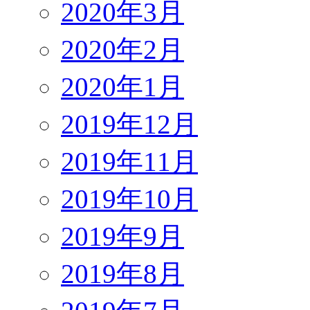
2020年3月
2020年2月
2020年1月
2019年12月
2019年11月
2019年10月
2019年9月
2019年8月