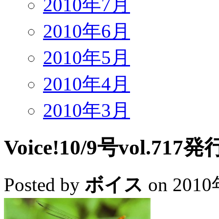
2010年7月
2010年6月
2010年5月
2010年4月
2010年3月
Voice!10/9号vol.717発
Posted by
ボイス
on 201