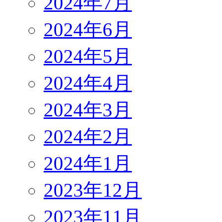
2024年7月
2024年6月
2024年5月
2024年4月
2024年3月
2024年2月
2024年1月
2023年12月
2023年11月