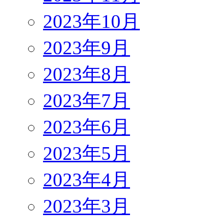
2023年10月
2023年9月
2023年8月
2023年7月
2023年6月
2023年5月
2023年4月
2023年3月