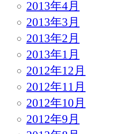
2013年4月
2013年3月
2013年2月
2013年1月
2012年12月
2012年11月
2012年10月
2012年9月