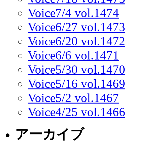
Voice7/4 vol.1474
Voice6/27 vol.1473
Voice6/20 vol.1472
Voice6/6 vol.1471
Voice5/30 vol.1470
Voice5/16 vol.1469
Voice5/2 vol.1467
Voice4/25 vol.1466
アーカイブ