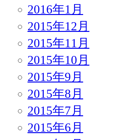
2016年1月
2015年12月
2015年11月
2015年10月
2015年9月
2015年8月
2015年7月
2015年6月