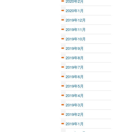
2020年2月
2020年1月
2019年12月
2019年11月
2019年10月
2019年9月
2019年8月
2019年7月
2019年6月
2019年5月
2019年4月
2019年3月
2019年2月
2019年1月