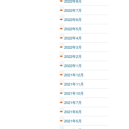
2022年8月
2022年7月
2022年6月
2022年5月
2022年4月
2022年3月
2022年2月
2022年1月
2021年12月
2021年11月
2021年10月
2021年7月
2021年6月
2021年5月