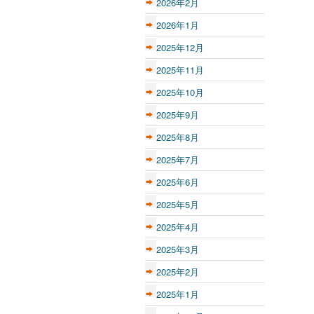
2026年2月
2026年1月
2025年12月
2025年11月
2025年10月
2025年9月
2025年8月
2025年7月
2025年6月
2025年5月
2025年4月
2025年3月
2025年2月
2025年1月