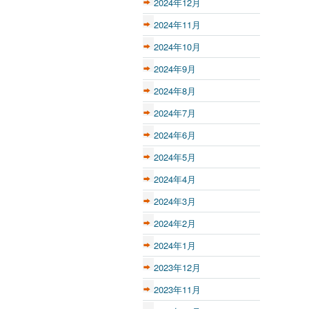
2024年12月
2024年11月
2024年10月
2024年9月
2024年8月
2024年7月
2024年6月
2024年5月
2024年4月
2024年3月
2024年2月
2024年1月
2023年12月
2023年11月