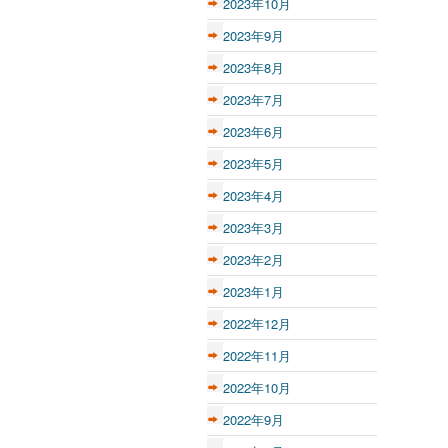
2023年10月
2023年9月
2023年8月
2023年7月
2023年6月
2023年5月
2023年4月
2023年3月
2023年2月
2023年1月
2022年12月
2022年11月
2022年10月
2022年9月