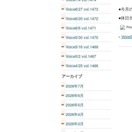
Voice6/27 vol.1473
●今月
Voice6/20 vol.1472
●休日
Voice6/6 vol.1471
Pos
«
Voice0
Voice5/30 vol.1470
Voice5/16 vol.1469
Voice5/2 vol.1467
Voice4/25 vol.1466
アーカイブ
2026年7月
2026年6月
2026年5月
2026年4月
2026年3月