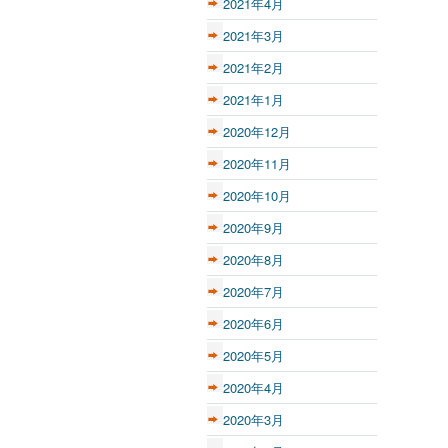
2021年4月
2021年3月
2021年2月
2021年1月
2020年12月
2020年11月
2020年10月
2020年9月
2020年8月
2020年7月
2020年6月
2020年5月
2020年4月
2020年3月